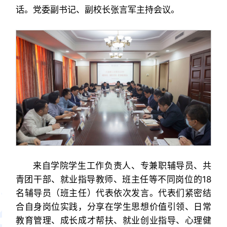
话。党委副书记、副校长张言军主持会议。
来自学院学生工作负责人、专兼职辅导员、共
青团干部、就业指导教师、班主任等不同岗位的18
名辅导员（班主任）代表依次发言。代表们紧密结
合自身岗位实践，分享在学生思想价值引领、日常
教育管理、成长成才帮扶、就业创业指导、心理健