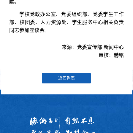
献。
学校党政办公室、党委组织部、党委学生工作
部、校团委、人力资源处、学生服务中心相关负责
同志参加座谈会。
来源：党委宣传部 新闻中心
审核：赫铭
返回列表