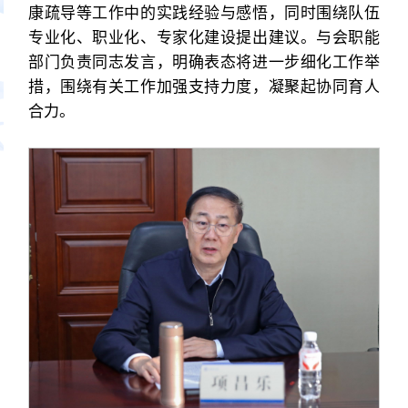
康疏导等工作中的实践经验与感悟，同时围绕队伍
专业化、职业化、专家化建设提出建议。与会职能
部门负责同志发言，明确表态将进一步细化工作举
措，围绕有关工作加强支持力度，凝聚起协同育人
合力。