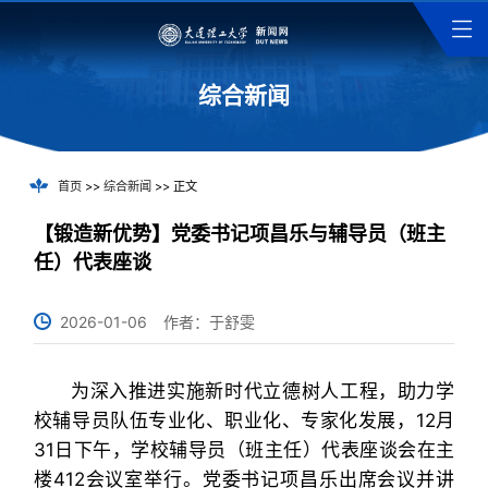
综合新闻
首页
>>
综合新闻
>> 正文
【锻造新优势】党委书记项昌乐与辅导员（班主
任）代表座谈
2026-01-06
作者：于舒雯
为深入推进实施新时代立德树人工程，助力学
校辅导员队伍专业化、职业化、专家化发展，12月
31日下午，学校辅导员（班主任）代表座谈会在主
楼412会议室举行。党委书记项昌乐出席会议并讲