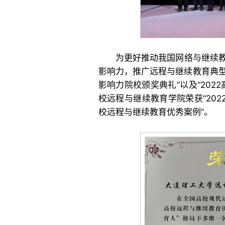
为更好推动我国网络与继续
影响力，推广远程与继续教育典型
影响力院校颁奖典礼”以及“20
校远程与继续教育学院荣获“202
校远程与继续教育优秀案例”。