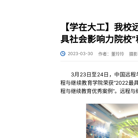
【学在大工】我校远
具社会影响力院校”
2023-03-30
作者：董玲玲
摄影
3月23日至24日，中国远程
程与继续教育学院荣获“2022最
程与继续教育优秀案例”。远程与