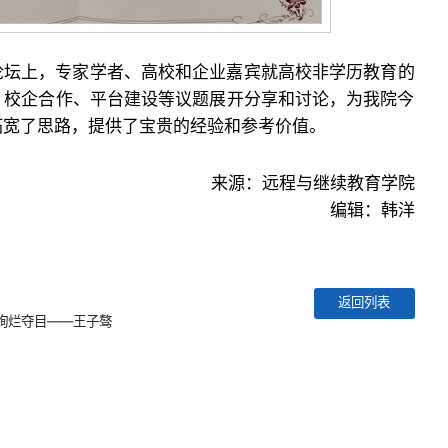
论坛上，专家学者、高校和企业嘉宾就高校非学历教育的
、校企合作、平台建设等议题展开分享和讨论，为我院今
拓宽了思路，提供了宝贵的经验和参考价值。
来源：远程与继续教育学院
编辑：韩洋
返回列表
绚烂夺目——王子骜