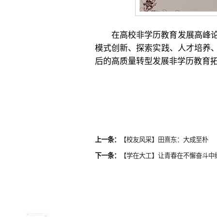
在高校非学历教育发展高峰
模式创新、探索实践、人才培养
后的高质量转型发展非学历教育
上一条：
【校友风采】田熹东：大成至朴
下一条：
【学在大工】让青春在不懈奋斗中