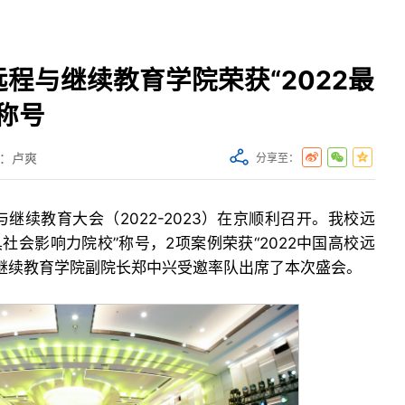
程与继续教育学院荣获“2022最
称号
：卢爽
分享至：
与继续教育大会（2022-2023）在京顺利召开。我校远
具社会影响力院校”称号，2项案例荣获“2022中国高校远
继续教育学院副院长郑中兴受邀率队出席了本次盛会。