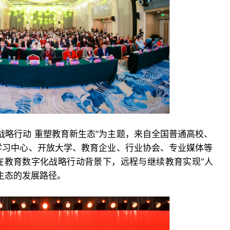
战略行动 重塑教育新生态”为主题，来自全国普通高校、
学习中心、开放大学、教育企业、行业协会、专业媒体等
在教育数字化战略行动背景下，远程与继续教育实现“人
生态的发展路径。