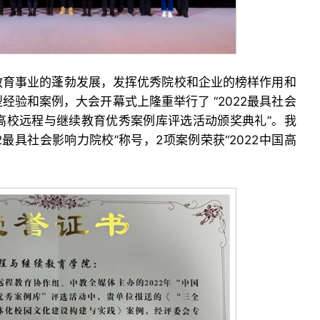
教育事业的蓬勃发展，发挥优秀院校和企业的榜样作用和
经验和案例，大会开幕式上隆重举行了 “2022最具社会
22高校远程与继续教育优秀案例库评选活动颁奖典礼”。我
2最具社会影响力院校”称号，2项案例荣获“2022中国高