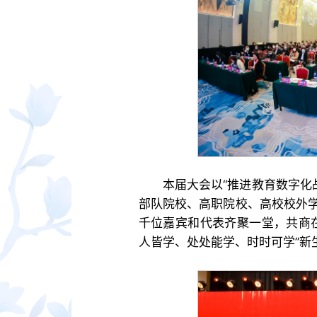
本届大会以“推进教育数字化
部队院校、高职院校、高校校外
千位嘉宾和代表齐聚一堂，共商
人皆学、处处能学、时时可学”新