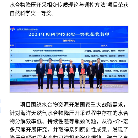
水合物降压开采相变传质理论与调控方法”项目荣获
自然科学奖一等奖。
项目围绕水合物资源开发国家重大战略需求，
针对海洋天然气水合物降压开采过程中存在的水合
物分解效率低、持续性差等瓶颈问题，从微-介-宏
多尺度开展研究，并取得系列原创性成果，发现了