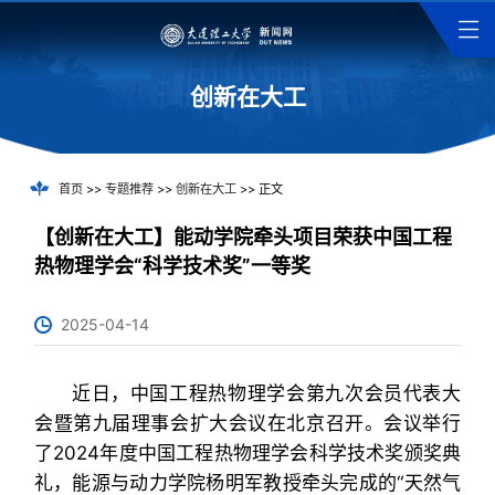
创新在大工
首页
>>
专题推荐
>>
创新在大工
>> 正文
【创新在大工】能动学院牵头项目荣获中国工程
热物理学会“科学技术奖”一等奖
2025-04-14
近日，中国工程热物理学会第九次会员代表大
会暨第九届理事会扩大会议在北京召开。会议举行
了2024年度中国工程热物理学会科学技术奖颁奖典
礼，能源与动力学院杨明军教授牵头完成的“天然气