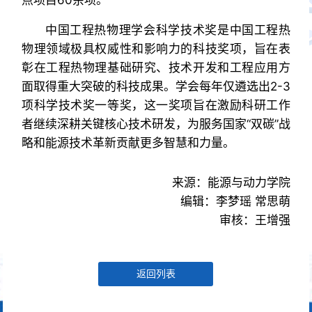
点项目60余项。
中国工程热物理学会科学技术奖是中国工程热
物理领域极具权威性和影响力的科技奖项，旨在表
彰在工程热物理基础研究、技术开发和工程应用方
面取得重大突破的科技成果。学会每年仅遴选出2-3
项科学技术奖一等奖，这一奖项旨在激励科研工作
者继续深耕关键核心技术研发，为服务国家“双碳”战
略和能源技术革新贡献更多智慧和力量。
来源：能源与动力学院
编辑：李梦瑶 常思萌
审核：王增强
返回列表