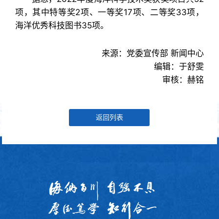
项，其中特等奖2项、一等奖17项、二等奖33项，
海洋优秀科技图书35项。
来源：党委宣传部 新闻中心
编辑：于舒雯
审核：赫铭
返回列表