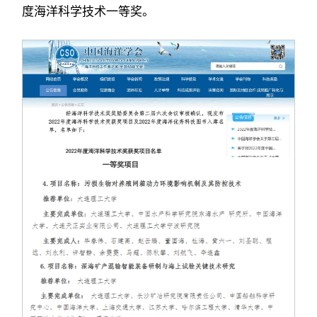
度海洋科学技术一等奖。