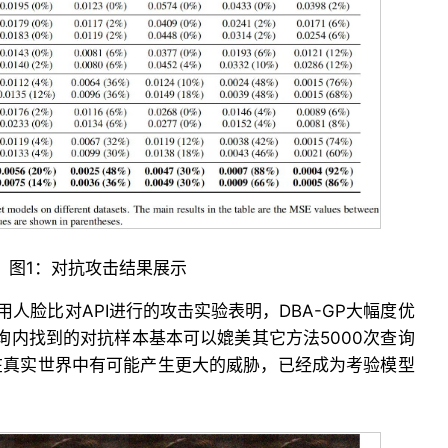
图1：对抗攻击结果展示
商用人脸比对API进行的攻击实验表明，DBA-GP大幅度优
查询内找到的对抗样本基本可以媲美其它方法5000次查询
P在真实世界中有可能产生更大的威胁，已经成为考验模型