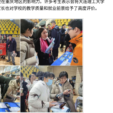
校在重庆地区的影响力。许多考生表示会将大连理工大学
家长也对学校的教学质量和就业前景给予了高度评价。