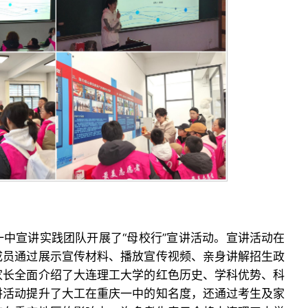
中宣讲实践团队开展了“母校行”宣讲活动。宣讲活动在
成员通过展示宣传材料、播放宣传视频、亲身讲解招生政
家长全面介绍了大连理工大学的红色历史、学科优势、科
讲活动提升了大工在重庆一中的知名度，还通过考生及家