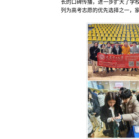
长的口碑传播，进一步扩大了学
列为高考志愿的优先选择之一，