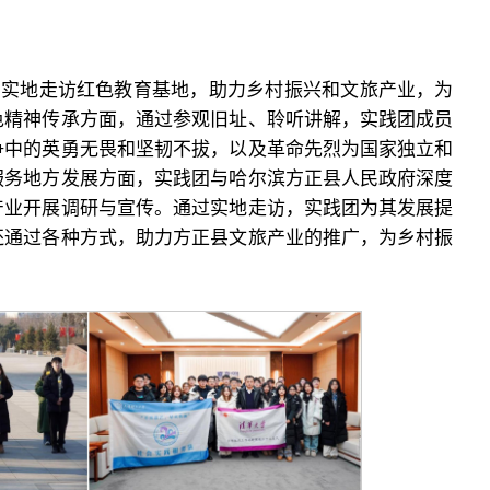
团实地走访红色教育基地，助力乡村振兴和文旅产业，为
色精神传承方面，通过参观旧址、聆听讲解，实践团成员
争中的英勇无畏和坚韧不拔，以及革命先烈为国家独立和
服务地方发展方面，实践团与哈尔滨方正县人民政府深度
产业开展调研与宣传。通过实地走访，实践团为其发展提
还通过各种方式，助力方正县文旅产业的推广，为乡村振