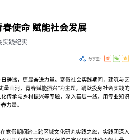
春使命 赋能社会发展
会实践纪实
分享至：
冬日静谧，更显奋进力量。寒假社会实践期间，建筑与艺
丈量山河，青春赋能振兴”为主题，踊跃投身社会实践的
文化传承与乡村振兴等专题，深入基层一线，用专业知识
青春力量。
团在寒假期间踏上跨区域文化研究实践之旅，实践团深入