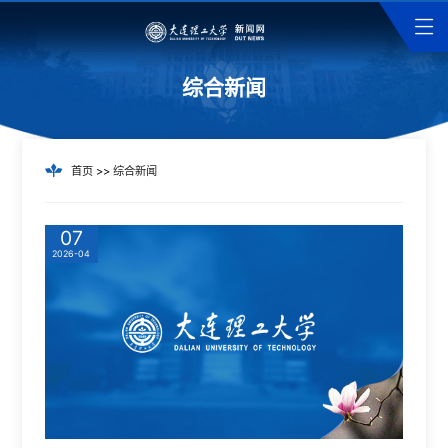
综合新闻
首页
>>
综合新闻
07
2026-04