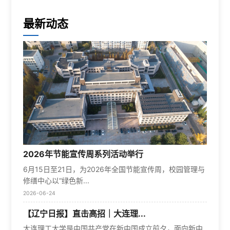
最新动态
2026年节能宣传周系列活动举行
6月15日至21日，为2026年全国节能宣传周，校园管理与
修缮中心以“绿色新...
2026-06-24
【辽宁日报】直击高招｜大连理...
大连理工大学是中国共产党在新中国成立前夕，面向新中