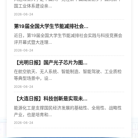
国工业体系建设亲...
2026-06-24
第19届全国大学生节能减排社会...
近日，第19届全国大学生节能减排社会实践与科技竞赛会
评开幕式暨大连理...
2026-06-24
【光明日报】国产光子芯片为图...
在航空航天、无人系统、智能制造、智能驾驶、工业质检
等典型场景中，设...
2026-06-24
【大连日报】科技创新是实现未...
能源化工是支撑国民经济发展的基础性、全局性、战略性
产业，也是培育和...
2026-06-24