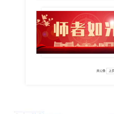
共12条
上