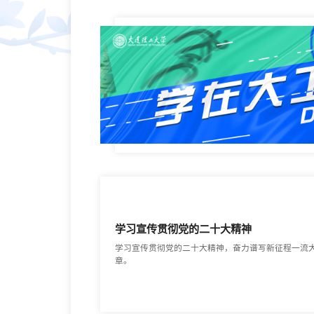
学习宣传贯彻党的二十大精神
学习宣传贯彻党的二十大精神，奋力谱写新征程一流
章。