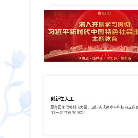
创新在大工
服务国家战略科技力量，加快实现高水平科技自立自
“双一流”建设“加速跑”。