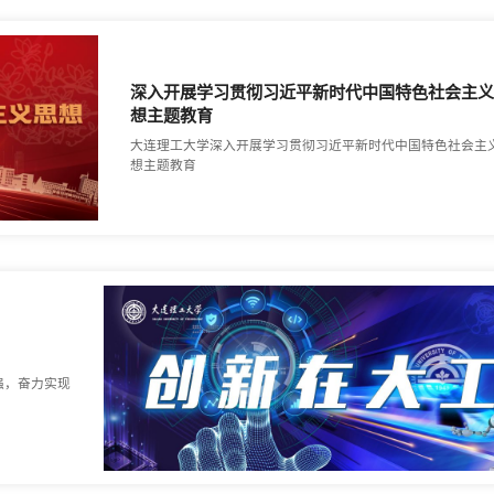
深入开展学习贯彻习近平新时代中国特色社会主
想主题教育
大连理工大学深入开展学习贯彻习近平新时代中国特色社会主
想主题教育
强，奋力实现