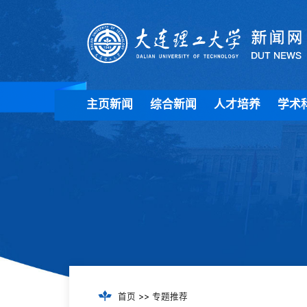
主页新闻
综合新闻
人才培养
学术
首页
>>
专题推荐