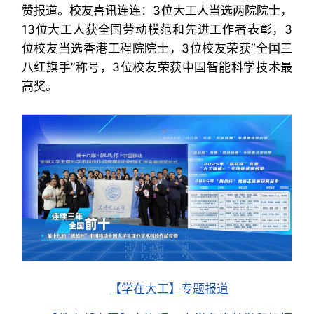
赞报道。校友喜讯连连：3位大工人当选两院院士，
13位大工人获全国劳动模范和先进工作者表彰，3
位校友当选香港工程院院士，3位校友荣获“全国三
八红旗手”称号，3位校友荣获中国智能科学技术最
高奖。
【学在大工】专题报道