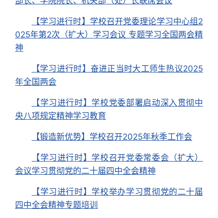
部长、学院院长、机关部（处）长联席会议
【学习进行时】学校召开党委理论学习中心组2
025年第2次（扩大）学习会议 专题学习全国两会精
神
【学习进行时】奋进正当时大工师生热议2025
年全国两会
【学习进行时】学校党委部署启动深入贯彻中
央八项规定精神学习教育
【锻造新优势】学校召开2025年秋季工作会
【学习进行时】学校召开党委常委会（扩大）
会议学习贯彻党的二十届四中全会精神
【学习进行时】学校举办学习贯彻党的二十届
四中全会精神专题培训