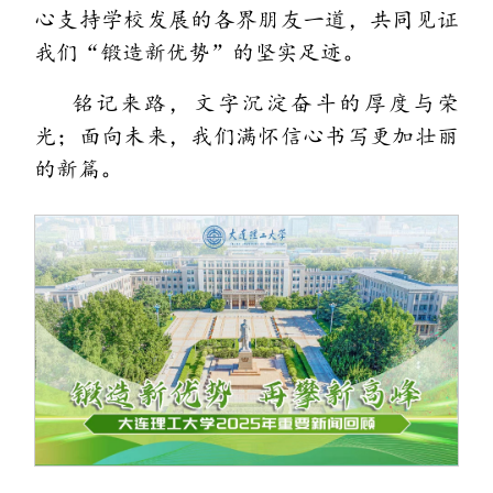
心支持学校发展的各界朋友一道，共同见证
我们“锻造新优势”的坚实足迹。
铭记来路，文字沉淀奋斗的厚度与荣
光；面向未来，我们满怀信心书写更加壮丽
的新篇。