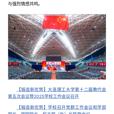
与强烈情感共鸣。
【锻造新优势】大连理工大学第十二届教代会
第五次会议暨2025学校工作会议召开
【锻造新优势】学校召开党群工作会议和学部