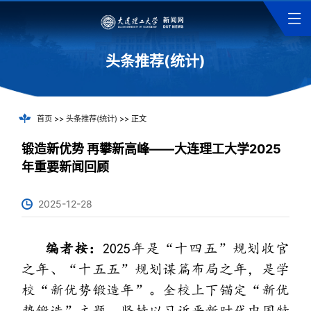
头条推荐(统计)
首页
>>
头条推荐(统计)
>> 正文
锻造新优势 再攀新高峰——大连理工大学2025
年重要新闻回顾
2025-12-28
编者按：
2025年是“十四五”规划收官
之年、“十五五”规划谋篇布局之年，是学
校“新优势锻造年”。全校上下锚定“新优