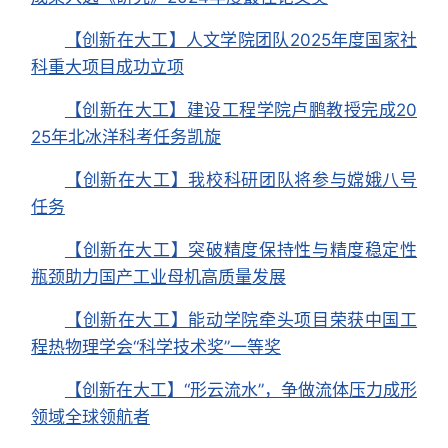
【创新在大工】人文学院团队2025年度国家社
科重大项目成功立项
【创新在大工】建设工程学院卢鹏教授完成20
25年北冰洋科考任务凯旋
【创新在大工】我校科研团队将参与嫦娥八号
任务
【创新在大工】突破精度保持性与精度稳定性
瓶颈助力国产工业母机高质量发展
【创新在大工】能动学院牵头项目荣获中国工
程热物理学会“科学技术奖”一等奖
【创新在大工】“形云流水”，争做流体压力成形
领域全球领航者