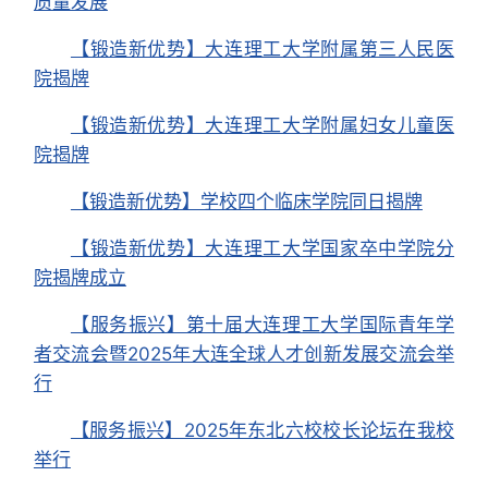
质量发展
【锻造新优势】大连理工大学附属第三人民医
院揭牌
【锻造新优势】大连理工大学附属妇女儿童医
院揭牌
【锻造新优势】学校四个临床学院同日揭牌
【锻造新优势】大连理工大学国家卒中学院分
院揭牌成立
【服务振兴】第十届大连理工大学国际青年学
者交流会暨2025年大连全球人才创新发展交流会举
行
【服务振兴】2025年东北六校校长论坛在我校
举行