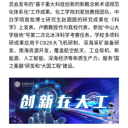
员会发布的“基于重大科技创新的新概念新术语规范
化体系化”工作成果。化工学院刘家旭教授团队、中
白学院首批博士研究生赵圆圆的研究成果在《科
学》上发表，卢鹏教授作为我校代表，参加“中山大
学极地”号第二次北冰洋科学考察任务。学校多项科
研成果应用于C929大飞机研制、深海采矿装备研
发、南海资源开发，覆盖航空航天、工业母机、新
能源、人工智能、深海经济等新质生产力，服务“国
之重器”研发和“大国工程”建设。